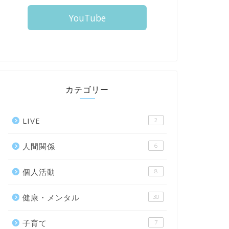
YouTube
カテゴリー
LIVE
2
人間関係
6
個人活動
8
健康・メンタル
30
子育て
7