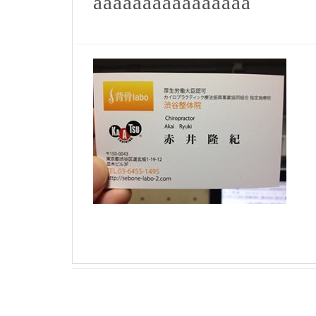
aaaaaaaaaaaaaaaa