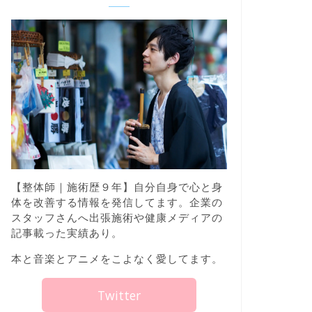
【整体師｜施術歴９年】自分自身で心と身
体を改善する情報を発信してます。企業の
スタッフさんへ出張施術や健康メディアの
記事載った実績あり。
本と音楽とアニメをこよなく愛してます。
Twitter