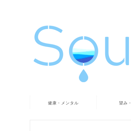
健康・メンタル
望み