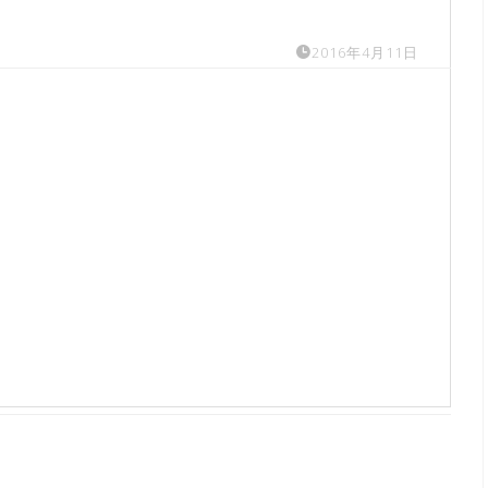
2016年4月11日