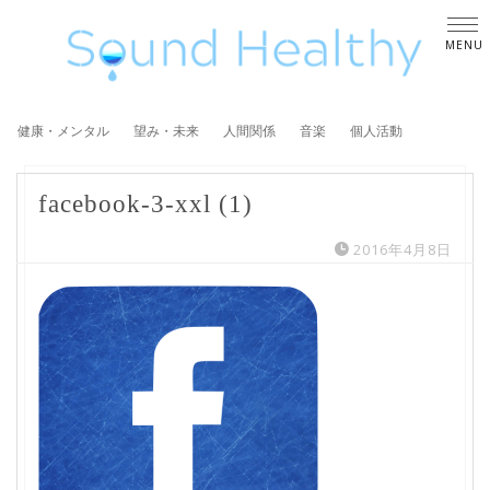
健康・メンタル
望み・未来
人間関係
音楽
個人活動
facebook-3-xxl (1)
2016年4月8日