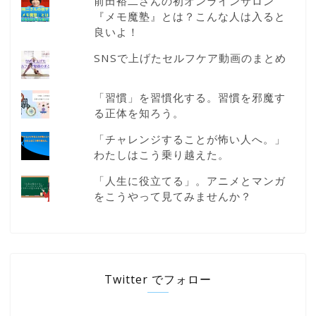
前田裕二さんの初オンラインサロン
『メモ魔塾』とは？こんな人は入ると
良いよ！
SNSで上げたセルフケア動画のまとめ
「習慣」を習慣化する。習慣を邪魔す
る正体を知ろう。
「チャレンジすることが怖い人へ。」
わたしはこう乗り越えた。
「人生に役立てる」。アニメとマンガ
をこうやって見てみませんか？
Twitter でフォロー