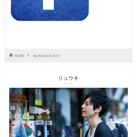
HOME
facebook-3-xxl (1)
リュウキ