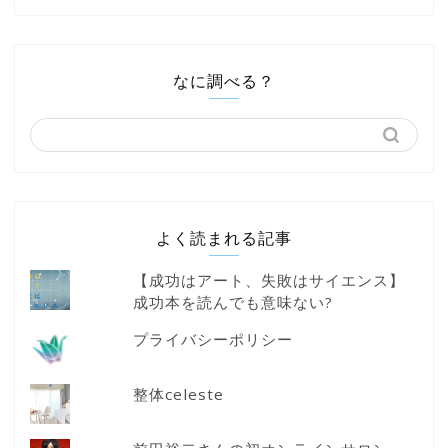
なに調べる？
よく読まれる記事
【成功はアート、失敗はサイエンス】
成功本を読んでも意味ない?
プライバシーポリシー
整体celeste