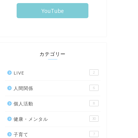
YouTube
カテゴリー
LIVE
2
人間関係
6
個人活動
8
健康・メンタル
30
子育て
7