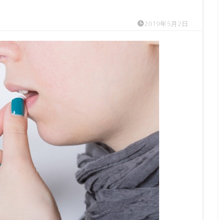
2019年5月2日