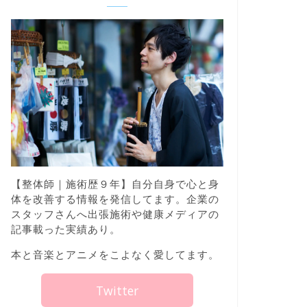
【整体師｜施術歴９年】自分自身で心と身
体を改善する情報を発信してます。企業の
スタッフさんへ出張施術や健康メディアの
記事載った実績あり。
本と音楽とアニメをこよなく愛してます。
Twitter