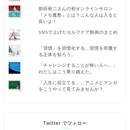
前田裕二さんの初オンラインサロン
『メモ魔塾』とは？こんな人は入ると
良いよ！
SNSで上げたセルフケア動画のまとめ
「習慣」を習慣化する。習慣を邪魔す
る正体を知ろう。
「チャレンジすることが怖い人へ。」
わたしはこう乗り越えた。
「人生に役立てる」。アニメとマンガ
をこうやって見てみませんか？
Twitter でフォロー