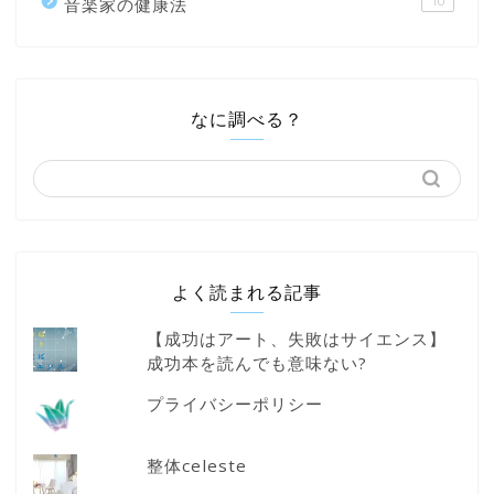
10
音楽家の健康法
なに調べる？
よく読まれる記事
【成功はアート、失敗はサイエンス】
成功本を読んでも意味ない?
プライバシーポリシー
整体celeste