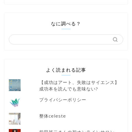
なに調べる？
よく読まれる記事
【成功はアート、失敗はサイエンス】
成功本を読んでも意味ない?
プライバシーポリシー
整体celeste