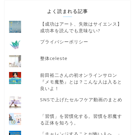
よく読まれる記事
【成功はアート、失敗はサイエンス】
成功本を読んでも意味ない?
プライバシーポリシー
整体celeste
前田裕二さんの初オンラインサロン
『メモ魔塾』とは？こんな人は入ると
良いよ！
SNSで上げたセルフケア動画のまとめ
「習慣」を習慣化する。習慣を邪魔す
る正体を知ろう。
「チャレンジすることが怖い人へ。」