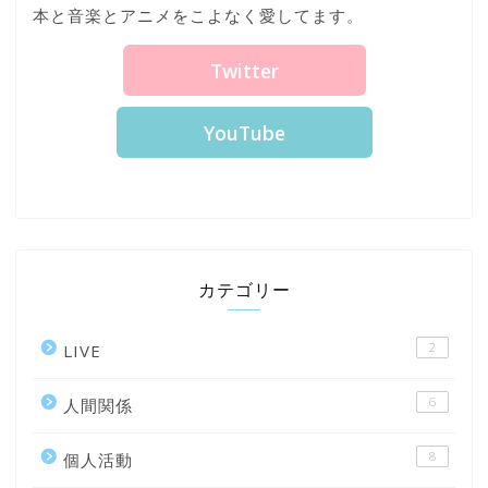
本と音楽とアニメをこよなく愛してます。
Twitter
YouTube
カテゴリー
2
LIVE
6
人間関係
8
個人活動