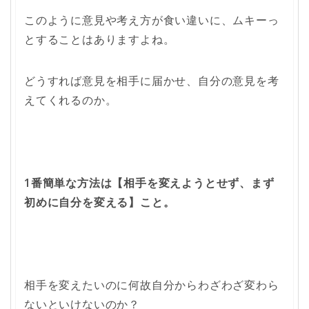
このように意見や考え方が食い違いに、ムキーっ
とすることはありますよね。
どうすれば意見を相手に届かせ、自分の意見を考
えてくれるのか。
1
番簡単な方法は【相手を変えようとせず、まず
初めに自分を変える】こと。
相手を変えたいのに何故自分からわざわざ変わら
ないといけないのか？