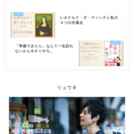
レオナルド・ダ・ヴィンチと私の
３つの共通点
「準備できたら」なんて一生訪れ
ないから今すぐやろ。
リュウキ