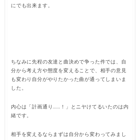
にでも出来ます。
ちなみに先程の友達と曲決めで争った件では、自
分から考え方や態度を変えることで、相手の意見
も変わり自分がやりたかった曲が通ってしまいま
した。
内心は「計画通り……！」とニヤけてるいたのは内
緒です。
相手を変えるならまずは自分から変わってみまし