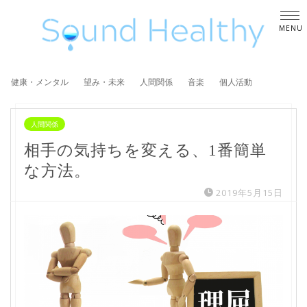
健康・メンタル
望み・未来
人間関係
音楽
個人活動
人間関係
相手の気持ちを変える、1番簡単
な方法。
2019年5月15日