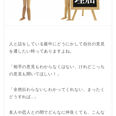
人と話をしている最中にどうにかして自分の意見
を通したい時ってありますよね。
「相手の意見もわからなくはない、けれどこっち
の意見も聞いてほしい！」
「全然伝わらないしわかってくれない、まったく
どうすれば…」
友人や恋人との間でどんなに仲良くても、こんな