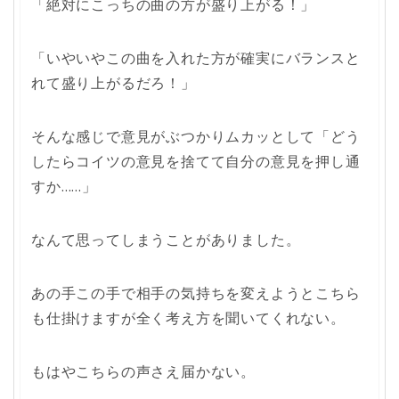
「絶対にこっちの曲の方が盛り上がる！」
「いやいやこの曲を入れた方が確実にバランスと
れて盛り上がるだろ！」
そんな感じで意見がぶつかりムカッとして「どう
したらコイツの意見を捨てて自分の意見を押し通
すか……」
なんて思ってしまうことがありました。
あの手この手で相手の気持ちを変えようとこちら
も仕掛けますが全く考え方を聞いてくれない。
もはやこちらの声さえ届かない。