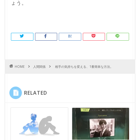
ょう。
HOME
人間関係
相手の気持ちを変える、1番簡単な方法。
RELATED