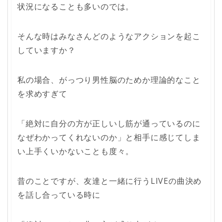
状況になることも多いのでは。
そんな時はみなさんどのようなアクションを起こ
していますか？
私の場合、がっつり男性脳のためか理論的なこと
を求めすぎて
「絶対に自分の方が正しいし筋が通っているのに
なぜわかってくれないのか」と相手に感じてしま
い上手くいかないことも度々。
昔のことですが、友達と一緒に行うLIVEの曲決め
を話し合っている時に