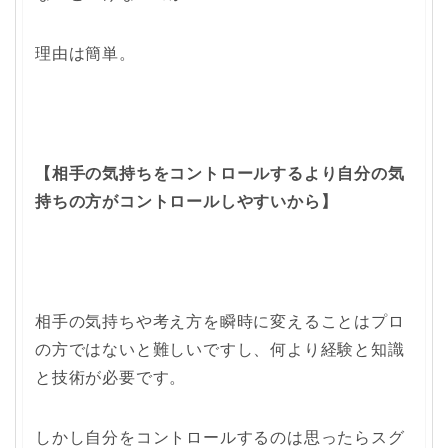
理由は簡単。
【相手の気持ちをコントロールするより自分の気
持ちの方がコントロールしやすいから】
相手の気持ちや考え方を瞬時に変えることはプロ
の方ではないと難しいですし、何より経験と知識
と技術が必要です。
しかし自分をコントロールするのは思ったらスグ