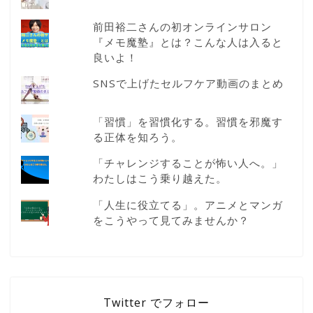
前田裕二さんの初オンラインサロン
『メモ魔塾』とは？こんな人は入ると
良いよ！
SNSで上げたセルフケア動画のまとめ
「習慣」を習慣化する。習慣を邪魔す
る正体を知ろう。
「チャレンジすることが怖い人へ。」
わたしはこう乗り越えた。
「人生に役立てる」。アニメとマンガ
をこうやって見てみませんか？
Twitter でフォロー