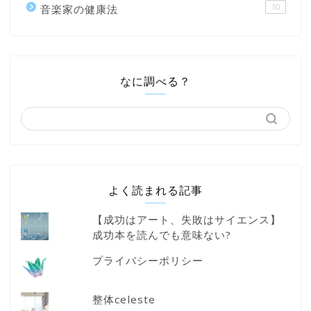
10
音楽家の健康法
なに調べる？
よく読まれる記事
【成功はアート、失敗はサイエンス】
成功本を読んでも意味ない?
プライバシーポリシー
整体celeste