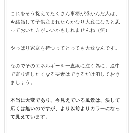
これをそう捉えてたくさん事柄が浮かんだ人は、
今結婚して子供産まれたらかなり大変になると思
っておいた方がいいかもしれませんね（笑）
やっぱり家庭を持つってとっても大変なんです。
なのでそのエネルギーを一直線に注ぐ為に、途中
で寄り道したくなる要素はできるだけ消しておき
ましょう。
本当に大変であり、今見えている風景は、決して
広くは無いのですが、より以前よりカラーになっ
て見えています。