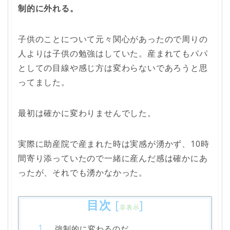
制的に外れる。
子供のことについて元々関心があったので周りの
人よりは子供の勉強はしていた。産まれてもパパ
としての目線や感じ方は変わらないであろうと思
ってました。
最初は確かに変わりませんでした。
実際に助産院で産まれた時は実感が湧かず、10時
間寄り添っていたので一緒に産んだ感は確かにあ
ったが、それでも湧かなかった。
目次
[
]
非表示
強制的に変わるのだ