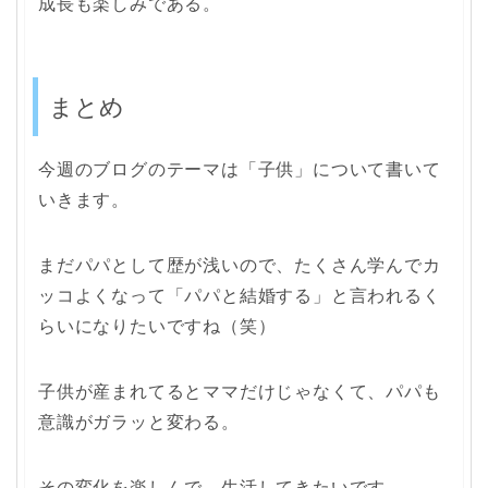
成長も楽しみである。
まとめ
今週のブログのテーマは「子供」について書いて
いきます。
まだパパとして歴が浅いので、たくさん学んでカ
ッコよくなって「パパと結婚する」と言われるく
らいになりたいですね（笑）
子供が産まれてるとママだけじゃなくて、パパも
意識がガラッと変わる。
その変化を楽しんで、生活してきたいです。