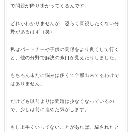
で問題が降り掛かってくるんです。
どれかわかりませんが、恐らく直視したくない分
野があるはず（笑）
私はパートナーや子供の関係をより良くして行く
と、他の分野で解決の糸口が見えたりしました。
もちろん未だに悩みは多くて全部出来てるわけで
はありません。
だけども以前よりは問題は少なくなっているの
で、少しは前に進めた気がします。
もし上手くいってないことがあれば、騙されたと