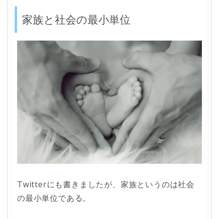
家族と社会の最小単位
Twitterにも書きましたが、家族というのは社会
の最小単位である。