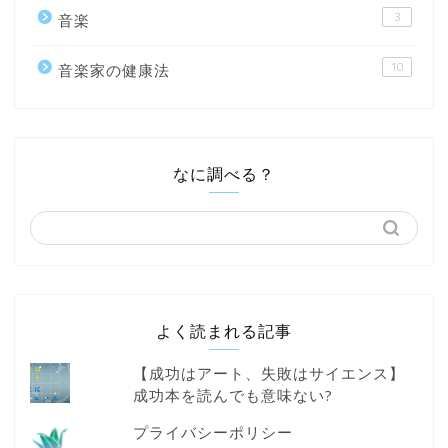
3
音楽
10
音楽家の健康法
なに調べる？
よく読まれる記事
【成功はアート、失敗はサイエンス】
成功本を読んでも意味ない?
プライバシーポリシー