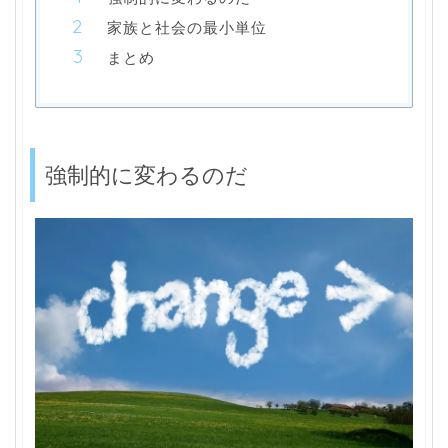
家族と社会の最小単位
まとめ
強制的に変わるのだ