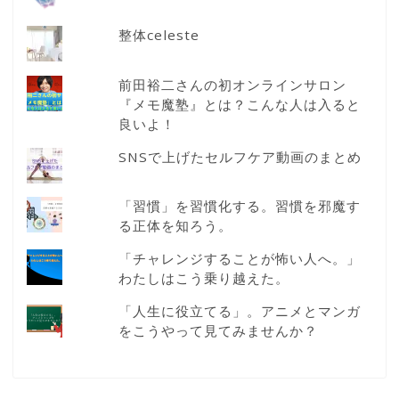
整体celeste
前田裕二さんの初オンラインサロン
『メモ魔塾』とは？こんな人は入ると
良いよ！
SNSで上げたセルフケア動画のまとめ
「習慣」を習慣化する。習慣を邪魔す
る正体を知ろう。
「チャレンジすることが怖い人へ。」
わたしはこう乗り越えた。
「人生に役立てる」。アニメとマンガ
をこうやって見てみませんか？