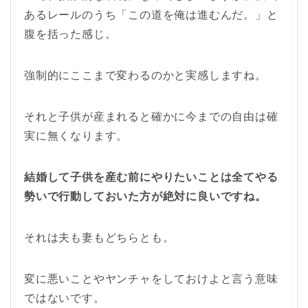
あるレールのうち「この道を俺は進むんだ。」と
腹を括った感じ。
強制的にここまで変わるのかと実感しますね。
それと子供が産まれると確かに今までの自由は確
実に無くなります。
結婚して子供を産む前にやりたいことは全てやる
勢いで行動しておいた方が絶対に良いですね。
それは夫も妻もどちらとも。
変に悪いことやヤンチャをしておけよと言う意味
ではないです。