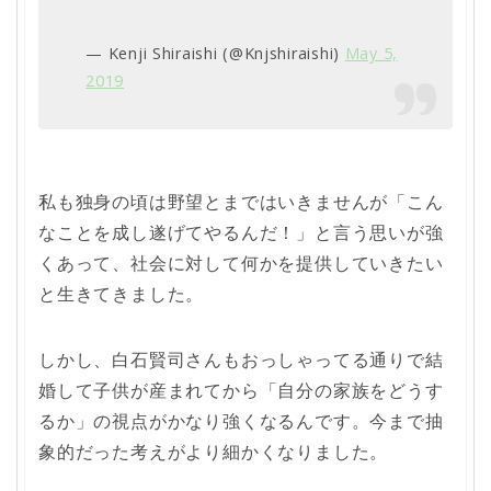
— Kenji Shiraishi (@Knjshiraishi)
May 5,
2019
私も独身の頃は野望とまではいきませんが「こん
なことを成し遂げてやるんだ！」と言う思いが強
くあって、社会に対して何かを提供していきたい
と生きてきました。
しかし、白石賢司さんもおっしゃってる通りで結
婚して子供が産まれてから「自分の家族をどうす
るか」の視点がかなり強くなるんです。今まで抽
象的だった考えがより細かくなりました。