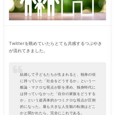
Twitterを眺めていたらとても共感するつぶやき
が流れてきました。
結婚して子どもたちが生まれると、独身の頃
に持っていた「社会をどうするか」という一
般論・マクロな視点が影を潜め、独身時代に
は持っていなかった「自分の家族をどうする
か」という超具体的かつミクロな視点が圧倒
的になった。最も大きな人生観の転換はどこ
かと聞かれたら、完全にこれである。