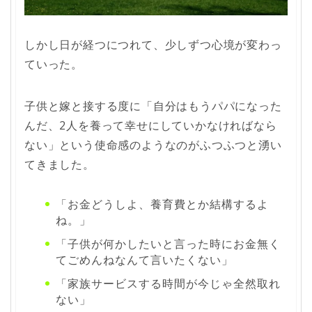
しかし日が経つにつれて、少しずつ心境が変わっ
ていった。
子供と嫁と接する度に「自分はもうパパになった
んだ、2人を養って幸せにしていかなければなら
ない」という使命感のようなのがふつふつと湧い
てきました。
「お金どうしよ、養育費とか結構するよ
ね。」
「子供が何かしたいと言った時にお金無く
てごめんねなんて言いたくない」
「家族サービスする時間が今じゃ全然取れ
ない」