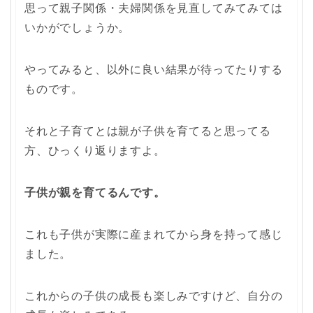
思って親子関係・夫婦関係を見直してみてみては
いかがでしょうか。
やってみると、以外に良い結果が待ってたりする
ものです。
それと子育てとは親が子供を育てると思ってる
方、ひっくり返りますよ。
子供が親を育てるんです。
これも子供が実際に産まれてから身を持って感じ
ました。
これからの子供の成長も楽しみですけど、自分の