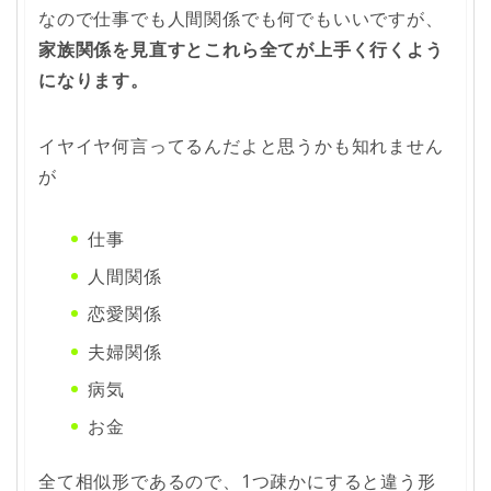
なので仕事でも人間関係でも何でもいいですが、
家族関係を見直すとこれら全てが上手く行くよう
になります。
イヤイヤ何言ってるんだよと思うかも知れません
が
仕事
人間関係
恋愛関係
夫婦関係
病気
お金
全て相似形であるので、1つ疎かにすると違う形